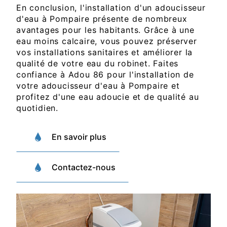
En conclusion, l'installation d'un adoucisseur
d'eau à Pompaire présente de nombreux
avantages pour les habitants. Grâce à une
eau moins calcaire, vous pouvez préserver
vos installations sanitaires et améliorer la
qualité de votre eau du robinet. Faites
confiance à Adou 86 pour l'installation de
votre adoucisseur d'eau à Pompaire et
profitez d'une eau adoucie et de qualité au
quotidien.
En savoir plus
Contactez-nous