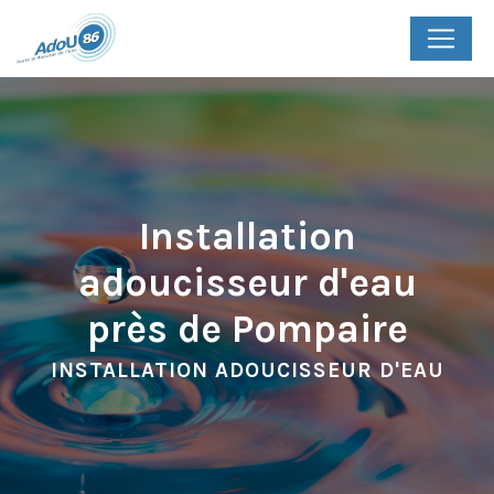
Panneau de gestion des cookies
Installation
adoucisseur d'eau
près de Pompaire
INSTALLATION ADOUCISSEUR D'EAU