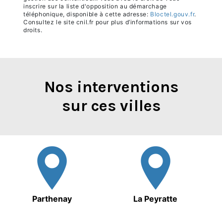
inscrire sur la liste d'opposition au démarchage
téléphonique, disponible à cette adresse:
Bloctel.gouv.fr
.
Consultez le site cnil.fr pour plus d’informations sur vos
droits.
Nos interventions
sur ces villes
Parthenay
La Peyratte