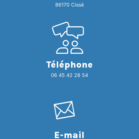
86170 Cissé
Téléphone
06 45 42 28 54
E-mail