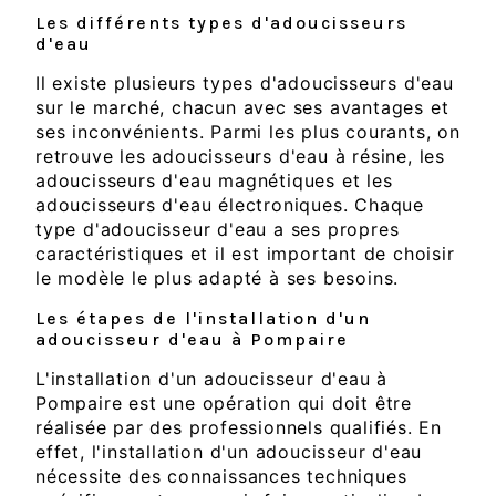
Les différents types d'adoucisseurs
d'eau
Il existe plusieurs types d'adoucisseurs d'eau
sur le marché, chacun avec ses avantages et
ses inconvénients. Parmi les plus courants, on
retrouve les adoucisseurs d'eau à résine, les
adoucisseurs d'eau magnétiques et les
adoucisseurs d'eau électroniques. Chaque
type d'adoucisseur d'eau a ses propres
caractéristiques et il est important de choisir
le modèle le plus adapté à ses besoins.
Les étapes de l'installation d'un
adoucisseur d'eau à Pompaire
L'installation d'un adoucisseur d'eau à
Pompaire est une opération qui doit être
réalisée par des professionnels qualifiés. En
effet, l'installation d'un adoucisseur d'eau
nécessite des connaissances techniques