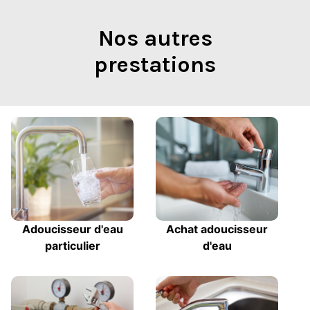
Nos autres
prestations
Adoucisseur d'eau
Achat adoucisseur
particulier
d'eau