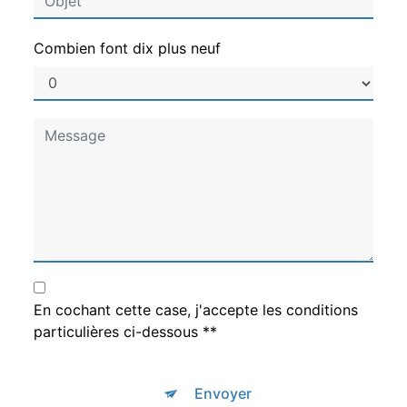
Combien font dix plus neuf
En cochant cette case, j'accepte les conditions
particulières ci-dessous **
Envoyer