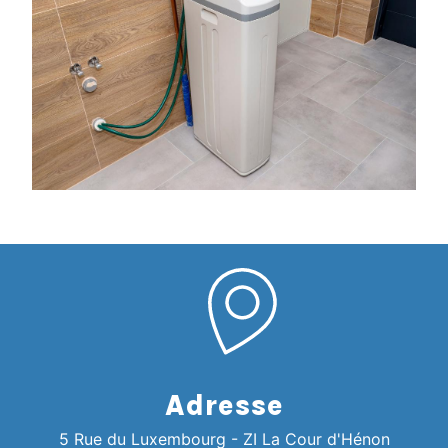
Adresse
5 Rue du Luxembourg - ZI La Cour d'Hénon