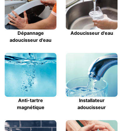
Dépannage
Adoucisseur d'eau
adoucisseur d'eau
Anti-tartre
Installateur
magnétique
adoucisseur