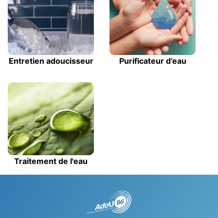
Entretien adoucisseur
Purificateur d'eau
Traitement de l'eau