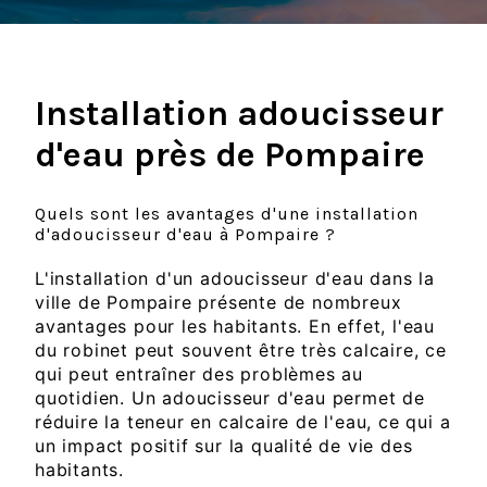
Installation adoucisseur
d'eau près de Pompaire
Quels sont les avantages d'une installation
d'adoucisseur d'eau à Pompaire ?
L'installation d'un adoucisseur d'eau dans la
ville de Pompaire présente de nombreux
avantages pour les habitants. En effet, l'eau
du robinet peut souvent être très calcaire, ce
qui peut entraîner des problèmes au
quotidien. Un adoucisseur d'eau permet de
réduire la teneur en calcaire de l'eau, ce qui a
un impact positif sur la qualité de vie des
habitants.