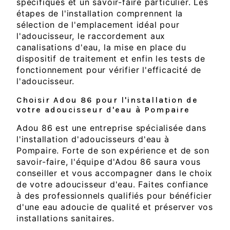
spécifiques et un savoir-faire particulier. Les
étapes de l'installation comprennent la
sélection de l'emplacement idéal pour
l'adoucisseur, le raccordement aux
canalisations d'eau, la mise en place du
dispositif de traitement et enfin les tests de
fonctionnement pour vérifier l'efficacité de
l'adoucisseur.
Choisir Adou 86 pour l'installation de
votre adoucisseur d'eau à Pompaire
Adou 86 est une entreprise spécialisée dans
l'installation d'adoucisseurs d'eau à
Pompaire. Forte de son expérience et de son
savoir-faire, l'équipe d'Adou 86 saura vous
conseiller et vous accompagner dans le choix
de votre adoucisseur d'eau. Faites confiance
à des professionnels qualifiés pour bénéficier
d'une eau adoucie de qualité et préserver vos
installations sanitaires.