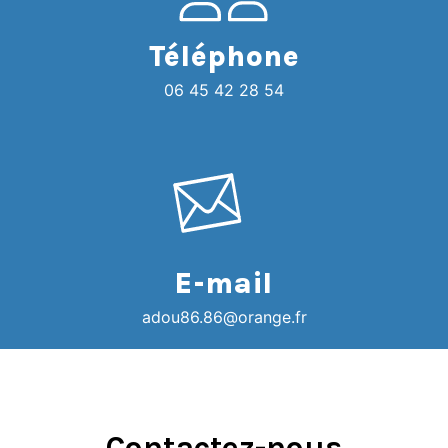
Téléphone
06 45 42 28 54
E-mail
adou86.86@orange.fr
Contactez-nous