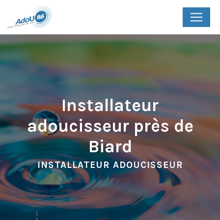
Panneau de gestion des cookies
Installateur
adoucisseur près de
Biard
INSTALLATEUR ADOUCISSEUR