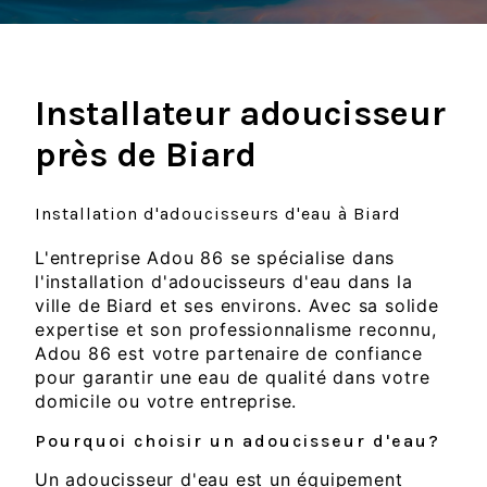
Installateur adoucisseur
près de Biard
Installation d'adoucisseurs d'eau à Biard
L'entreprise Adou 86 se spécialise dans
l'installation d'adoucisseurs d'eau dans la
ville de Biard et ses environs. Avec sa solide
expertise et son professionnalisme reconnu,
Adou 86 est votre partenaire de confiance
pour garantir une eau de qualité dans votre
domicile ou votre entreprise.
Pourquoi choisir un adoucisseur d'eau?
Un adoucisseur d'eau est un équipement