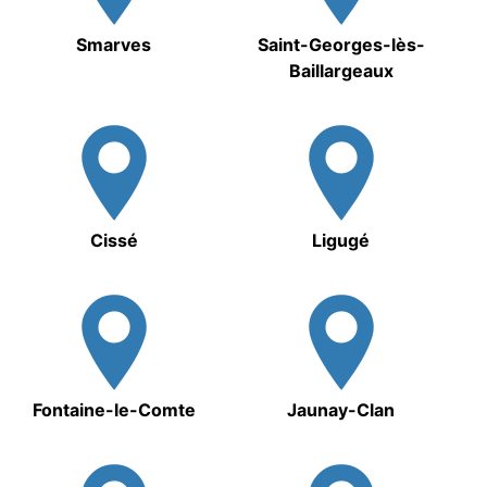
Smarves
Saint-Georges-lès-
Baillargeaux
Cissé
Ligugé
Fontaine-le-Comte
Jaunay-Clan