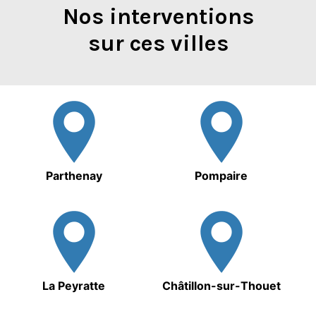
Nos interventions
sur ces villes
Parthenay
Pompaire
La Peyratte
Châtillon-sur-Thouet