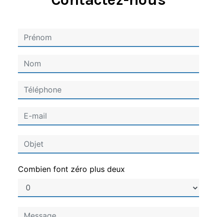
Combien font zéro plus deux