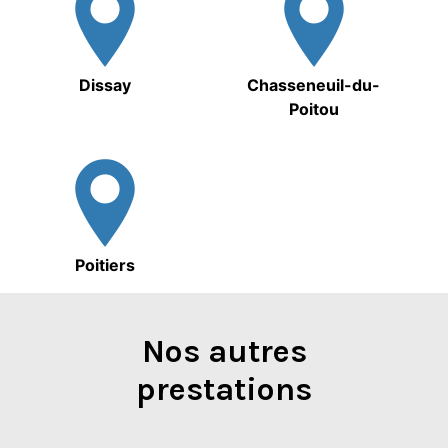
Dissay
Chasseneuil-du-
Poitou
Poitiers
Nos autres
prestations