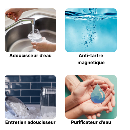
Adoucisseur d'eau
Anti-tartre
magnétique
Entretien adoucisseur
Purificateur d'eau