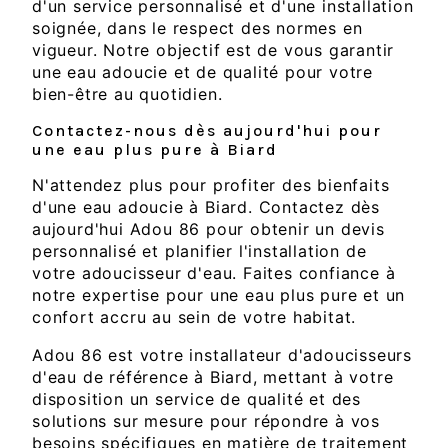
d'un service personnalisé et d'une installation
soignée, dans le respect des normes en
vigueur. Notre objectif est de vous garantir
une eau adoucie et de qualité pour votre
bien-être au quotidien.
Contactez-nous dès aujourd'hui pour
une eau plus pure à Biard
N'attendez plus pour profiter des bienfaits
d'une eau adoucie à Biard. Contactez dès
aujourd'hui Adou 86 pour obtenir un devis
personnalisé et planifier l'installation de
votre adoucisseur d'eau. Faites confiance à
notre expertise pour une eau plus pure et un
confort accru au sein de votre habitat.
Adou 86 est votre installateur d'adoucisseurs
d'eau de référence à Biard, mettant à votre
disposition un service de qualité et des
solutions sur mesure pour répondre à vos
besoins spécifiques en matière de traitement