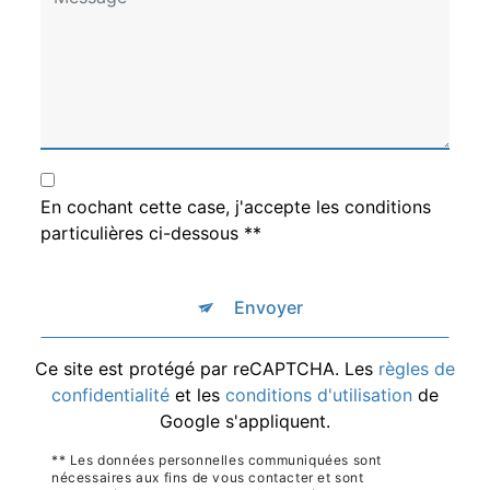
En cochant cette case, j'accepte les conditions
particulières ci-dessous **
Envoyer
Ce site est protégé par reCAPTCHA. Les
règles de
confidentialité
et les
conditions d'utilisation
de
Google s'appliquent.
** Les données personnelles communiquées sont
nécessaires aux fins de vous contacter et sont