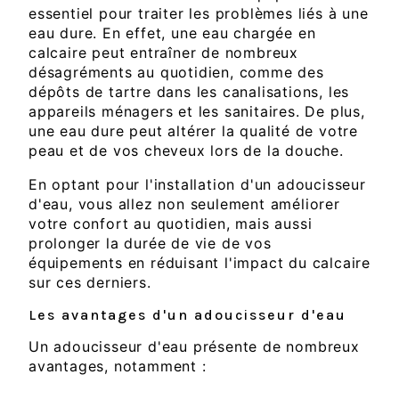
essentiel pour traiter les problèmes liés à une
eau dure. En effet, une eau chargée en
calcaire peut entraîner de nombreux
désagréments au quotidien, comme des
dépôts de tartre dans les canalisations, les
appareils ménagers et les sanitaires. De plus,
une eau dure peut altérer la qualité de votre
peau et de vos cheveux lors de la douche.
En optant pour l'installation d'un adoucisseur
d'eau, vous allez non seulement améliorer
votre confort au quotidien, mais aussi
prolonger la durée de vie de vos
équipements en réduisant l'impact du calcaire
sur ces derniers.
Les avantages d'un adoucisseur d'eau
Un adoucisseur d'eau présente de nombreux
avantages, notamment :