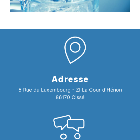
Adresse
5 Rue du Luxembourg - ZI La Cour d'Hénon
86170 Cissé