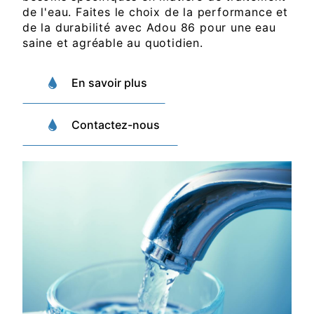
de l'eau. Faites le choix de la performance et
de la durabilité avec Adou 86 pour une eau
saine et agréable au quotidien.
En savoir plus
Contactez-nous