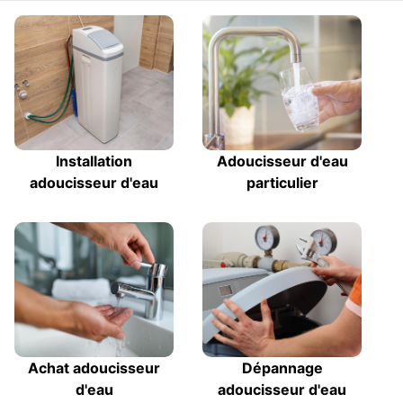
Installation
Adoucisseur d'eau
adoucisseur d'eau
particulier
Achat adoucisseur
Dépannage
d'eau
adoucisseur d'eau