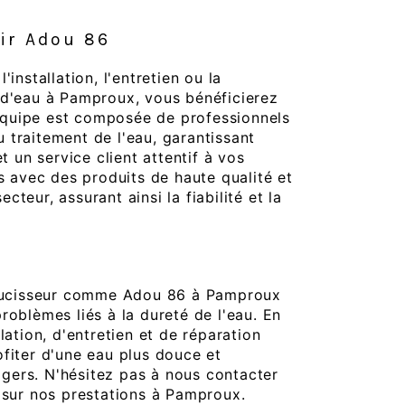
ir Adou 86
installation, l'entretien ou la
 d'eau à Pamproux, vous bénéficierez
quipe est composée de professionnels
traitement de l'eau, garantissant
t un service client attentif à vos
ns avec des produits de haute qualité et
teur, assurant ainsi la fiabilité et la
adoucisseur comme Adou 86 à Pamproux
roblèmes liés à la dureté de l'eau. En
lation, d'entretien et de réparation
fiter d'une eau plus douce et
ers. N'hésitez pas à nous contacter
 sur nos prestations à Pamproux.