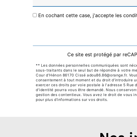
En cochant cette case, j'accepte les condi
Ce site est protégé par reC
** Les données personnelles communiquées sont nécessa
sous-traitants dans le seul but de répondre à votre 
Cour d'Hénon 86170 Cissé adou86.86@orange.fr. Vous dis
consentement à tout moment et du droit d’introduire u
exercer ces droits par voie postale à l'adresse 5 Rue
d'identité pourra vous être demandé. Nous conservons 
gestion des contentieux. Vous avez le droit de vous in
pour plus d’informations sur vos droits.