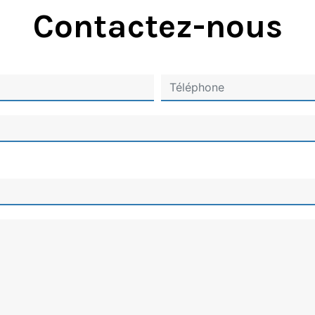
Contactez-nous