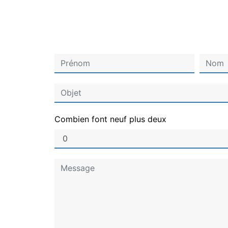
Combien font neuf plus deux