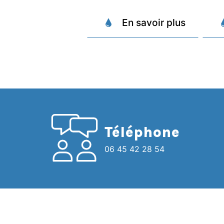
En savoir plus
Téléphone
06 45 42 28 54