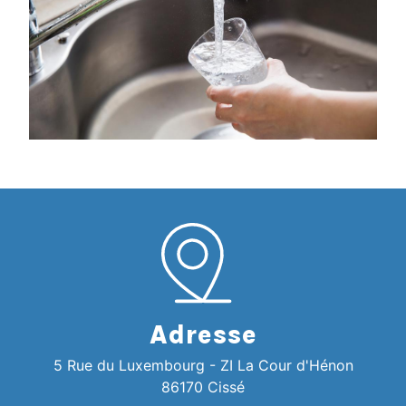
Adresse
5 Rue du Luxembourg - ZI La Cour d'Hénon
86170 Cissé