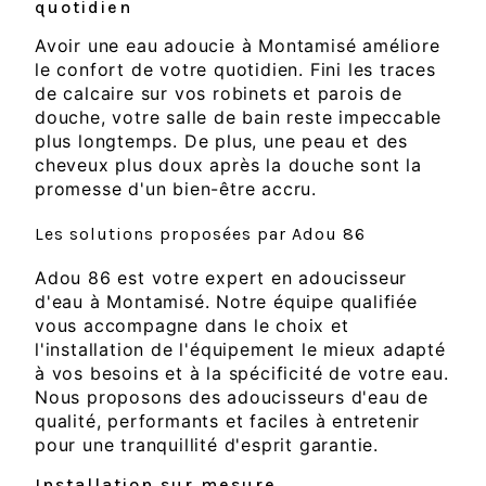
quotidien
Avoir une eau adoucie à Montamisé améliore
le confort de votre quotidien. Fini les traces
de calcaire sur vos robinets et parois de
douche, votre salle de bain reste impeccable
plus longtemps. De plus, une peau et des
cheveux plus doux après la douche sont la
promesse d'un bien-être accru.
Les solutions proposées par Adou 86
Adou 86 est votre expert en adoucisseur
d'eau à Montamisé. Notre équipe qualifiée
vous accompagne dans le choix et
l'installation de l'équipement le mieux adapté
à vos besoins et à la spécificité de votre eau.
Nous proposons des adoucisseurs d'eau de
qualité, performants et faciles à entretenir
pour une tranquillité d'esprit garantie.
Installation sur mesure