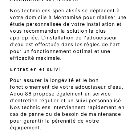
Nos techniciens spécialisés se déplacent à
votre domicile à Montamisé pour réaliser une
étude personnalisée de votre installation et
vous recommander la solution la plus
appropriée. L'installation de l'adoucisseur
d'eau est effectuée dans les règles de l'art
pour un fonctionnement optimal et une
efficacité maximale.
Entretien et suivi
Pour assurer la longévité et le bon
fonctionnement de votre adoucisseur d'eau,
Adou 86 propose également un service
d'entretien régulier et un suivi personnalisé.
Nos techniciens interviennent rapidement en
cas de panne ou de besoin de maintenance
pour garantir la pérennité de votre
équipement.