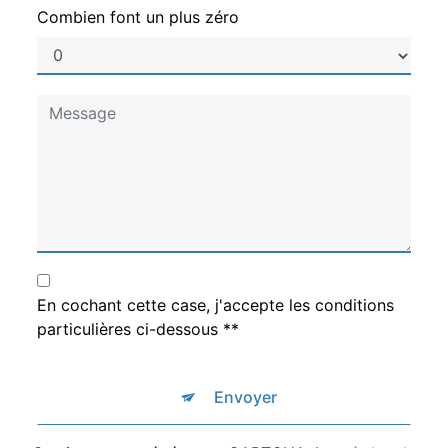
Combien font un plus zéro
En cochant cette case, j'accepte les conditions
particulières ci-dessous **
Envoyer