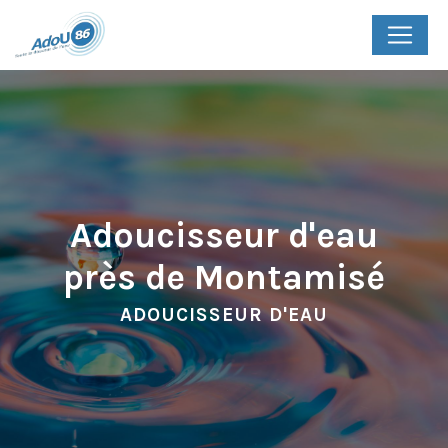
Panneau de gestion des cookies
Adoucisseur d'eau
près de Montamisé
ADOUCISSEUR D'EAU