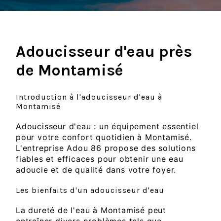
Adoucisseur d'eau près
de Montamisé
Introduction à l'adoucisseur d'eau à
Montamisé
Adoucisseur d'eau : un équipement essentiel
pour votre confort quotidien à Montamisé.
L'entreprise Adou 86 propose des solutions
fiables et efficaces pour obtenir une eau
adoucie et de qualité dans votre foyer.
Les bienfaits d'un adoucisseur d'eau
La dureté de l'eau à Montamisé peut