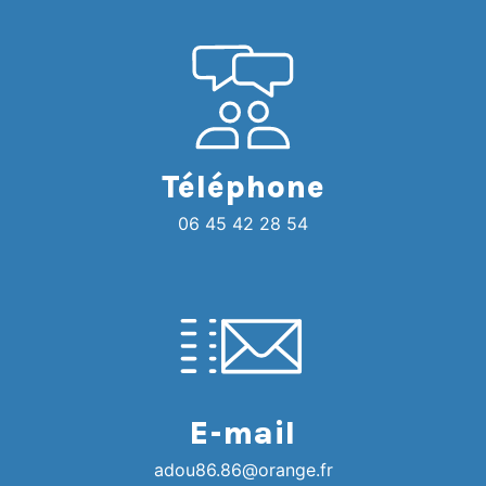
Téléphone
06 45 42 28 54
E-mail
adou86.86@orange.fr