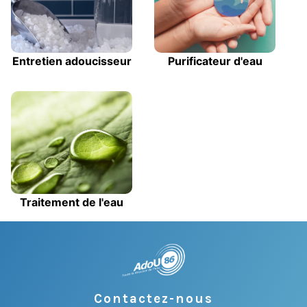
Entretien adoucisseur
Purificateur d'eau
Traitement de l'eau
Contactez-nous