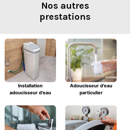
Nos autres
prestations
Installation
Adoucisseur d'eau
adoucisseur d'eau
particulier