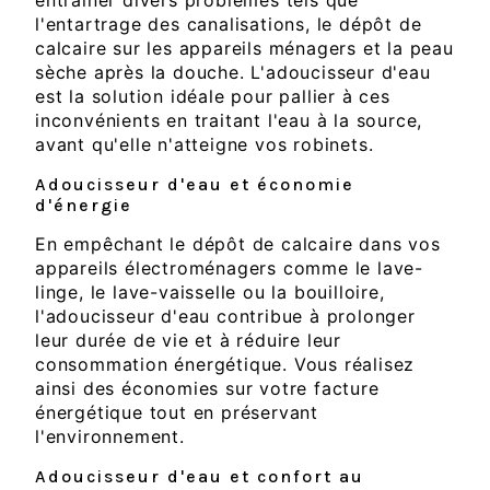
entraîner divers problèmes tels que
l'entartrage des canalisations, le dépôt de
calcaire sur les appareils ménagers et la peau
sèche après la douche. L'adoucisseur d'eau
est la solution idéale pour pallier à ces
inconvénients en traitant l'eau à la source,
avant qu'elle n'atteigne vos robinets.
Adoucisseur d'eau et économie
d'énergie
En empêchant le dépôt de calcaire dans vos
appareils électroménagers comme le lave-
linge, le lave-vaisselle ou la bouilloire,
l'adoucisseur d'eau contribue à prolonger
leur durée de vie et à réduire leur
consommation énergétique. Vous réalisez
ainsi des économies sur votre facture
énergétique tout en préservant
l'environnement.
Adoucisseur d'eau et confort au