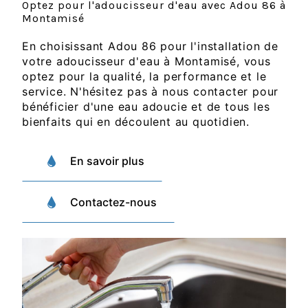
Optez pour l'adoucisseur d'eau avec Adou 86 à
Montamisé
En choisissant Adou 86 pour l'installation de
votre adoucisseur d'eau à Montamisé, vous
optez pour la qualité, la performance et le
service. N'hésitez pas à nous contacter pour
bénéficier d'une eau adoucie et de tous les
bienfaits qui en découlent au quotidien.
En savoir plus
Contactez-nous