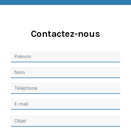
Contactez-nous