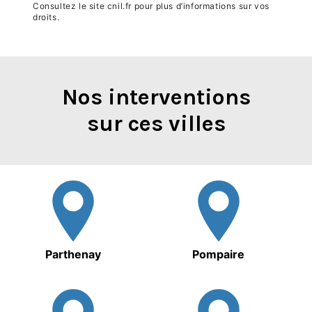
Consultez le site cnil.fr pour plus d’informations sur vos
droits.
Nos interventions
sur ces villes
Parthenay
Pompaire