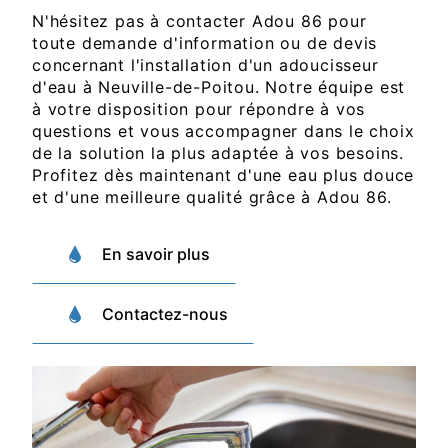
N'hésitez pas à contacter Adou 86 pour
toute demande d'information ou de devis
concernant l'installation d'un adoucisseur
d'eau à Neuville-de-Poitou. Notre équipe est
à votre disposition pour répondre à vos
questions et vous accompagner dans le choix
de la solution la plus adaptée à vos besoins.
Profitez dès maintenant d'une eau plus douce
et d'une meilleure qualité grâce à Adou 86.
En savoir plus
Contactez-nous