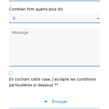
Combien font quatre plus dix
En cochant cette case, j'accepte les conditions
particulières ci-dessous **
Envoyer