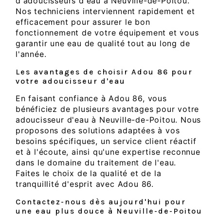
d'adoucisseurs d'eau à Neuville-de-Poitou.
Nos techniciens interviennent rapidement et
efficacement pour assurer le bon
fonctionnement de votre équipement et vous
garantir une eau de qualité tout au long de
l'année.
Les avantages de choisir Adou 86 pour
votre adoucisseur d'eau
En faisant confiance à Adou 86, vous
bénéficiez de plusieurs avantages pour votre
adoucisseur d'eau à Neuville-de-Poitou. Nous
proposons des solutions adaptées à vos
besoins spécifiques, un service client réactif
et à l'écoute, ainsi qu'une expertise reconnue
dans le domaine du traitement de l'eau.
Faites le choix de la qualité et de la
tranquillité d'esprit avec Adou 86.
Contactez-nous dès aujourd'hui pour
une eau plus douce à Neuville-de-Poitou