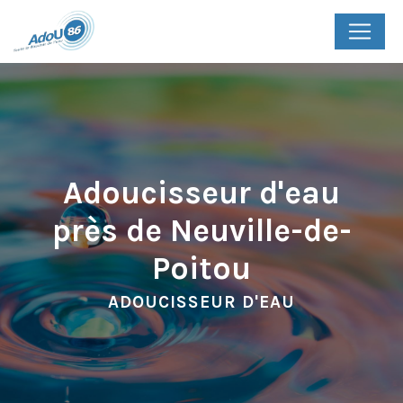
Panneau de gestion des cookies
Adoucisseur d'eau
près de Neuville-de-
Poitou
ADOUCISSEUR D'EAU