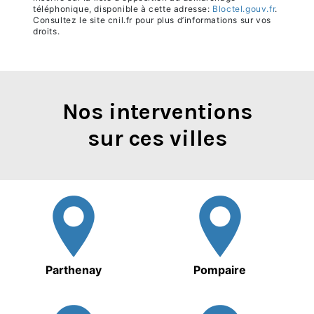
téléphonique, disponible à cette adresse:
Bloctel.gouv.fr
.
Consultez le site cnil.fr pour plus d’informations sur vos
droits.
Nos interventions
sur ces villes
Parthenay
Pompaire