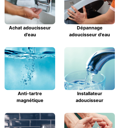
Achat adoucisseur
Dépannage
d'eau
adoucisseur d'eau
Anti-tartre
Installateur
magnétique
adoucisseur