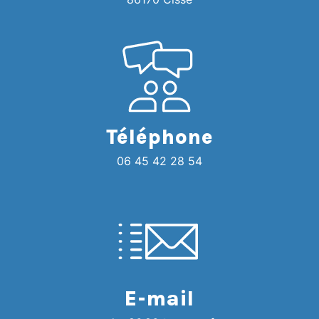
Téléphone
06 45 42 28 54
E-mail