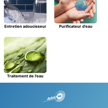
Entretien adoucisseur
Purificateur d'eau
Traitement de l'eau