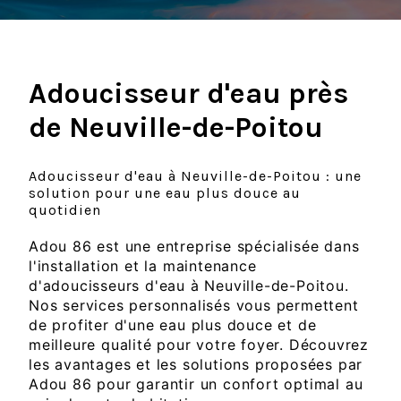
Adoucisseur d'eau près
de Neuville-de-Poitou
Adoucisseur d'eau à Neuville-de-Poitou : une
solution pour une eau plus douce au
quotidien
Adou 86 est une entreprise spécialisée dans
l'installation et la maintenance
d'adoucisseurs d'eau à Neuville-de-Poitou.
Nos services personnalisés vous permettent
de profiter d'une eau plus douce et de
meilleure qualité pour votre foyer. Découvrez
les avantages et les solutions proposées par
Adou 86 pour garantir un confort optimal au