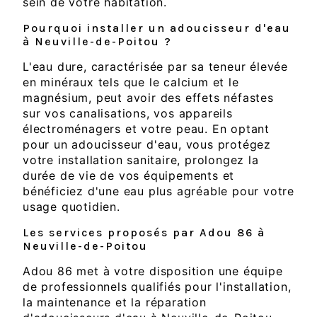
sein de votre habitation.
Pourquoi installer un adoucisseur d'eau
à Neuville-de-Poitou ?
L'eau dure, caractérisée par sa teneur élevée
en minéraux tels que le calcium et le
magnésium, peut avoir des effets néfastes
sur vos canalisations, vos appareils
électroménagers et votre peau. En optant
pour un adoucisseur d'eau, vous protégez
votre installation sanitaire, prolongez la
durée de vie de vos équipements et
bénéficiez d'une eau plus agréable pour votre
usage quotidien.
Les services proposés par Adou 86 à
Neuville-de-Poitou
Adou 86 met à votre disposition une équipe
de professionnels qualifiés pour l'installation,
la maintenance et la réparation