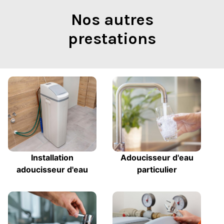
Nos autres
prestations
Installation
Adoucisseur d'eau
adoucisseur d'eau
particulier