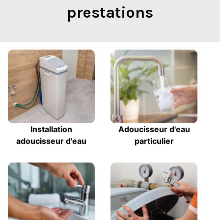
prestations
Installation
Adoucisseur d'eau
adoucisseur d'eau
particulier