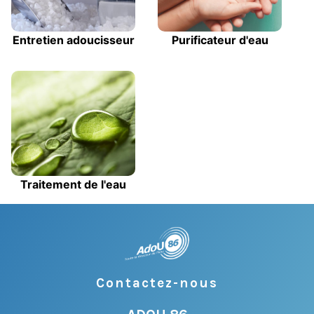
Entretien adoucisseur
Purificateur d'eau
Traitement de l'eau
Contactez-nous