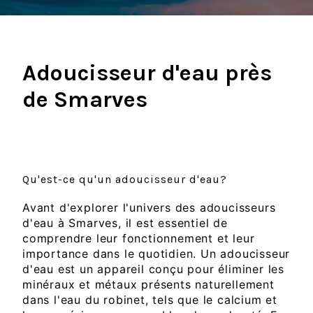
Adoucisseur d'eau près
de Smarves
Adoucisseur d'eau à Smarves, solution
parfaite pour une eau de qualité
Qu'est-ce qu'un adoucisseur d'eau?
Avant d'explorer l'univers des adoucisseurs
d'eau à Smarves, il est essentiel de
comprendre leur fonctionnement et leur
importance dans le quotidien. Un adoucisseur
d'eau est un appareil conçu pour éliminer les
minéraux et métaux présents naturellement
dans l'eau du robinet, tels que le calcium et