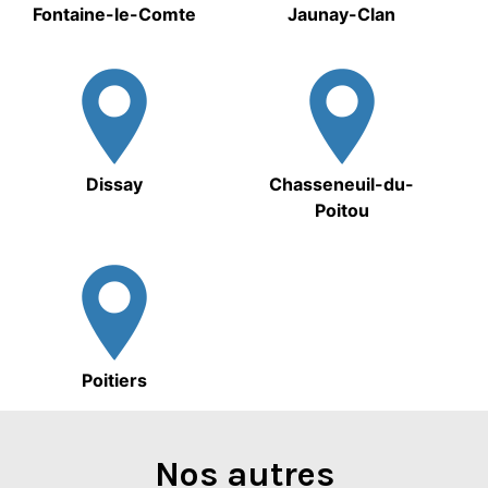
Fontaine-le-Comte
Jaunay-Clan
Dissay
Chasseneuil-du-
Poitou
Poitiers
Nos autres