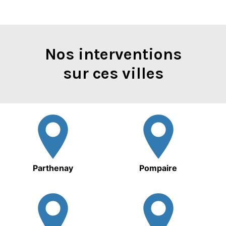
Nos interventions
sur ces villes
Parthenay
Pompaire