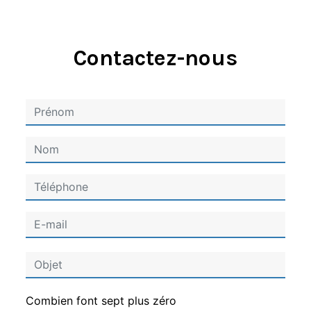
Contactez-nous
Combien font sept plus zéro