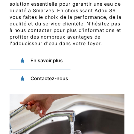
solution essentielle pour garantir une eau de
qualité à Smarves. En choisissant Adou 86,
vous faites le choix de la performance, de la
qualité et du service clientèle. N'hésitez pas
à nous contacter pour plus d'informations et
profiter des nombreux avantages de
l'adoucisseur d'eau dans votre foyer.
En savoir plus
Contactez-nous