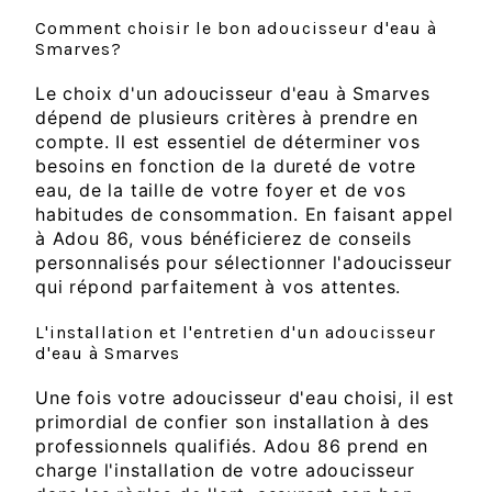
Comment choisir le bon adoucisseur d'eau à
Smarves?
Le choix d'un adoucisseur d'eau à Smarves
dépend de plusieurs critères à prendre en
compte. Il est essentiel de déterminer vos
besoins en fonction de la dureté de votre
eau, de la taille de votre foyer et de vos
habitudes de consommation. En faisant appel
à Adou 86, vous bénéficierez de conseils
personnalisés pour sélectionner l'adoucisseur
qui répond parfaitement à vos attentes.
L'installation et l'entretien d'un adoucisseur
d'eau à Smarves
Une fois votre adoucisseur d'eau choisi, il est
primordial de confier son installation à des
professionnels qualifiés. Adou 86 prend en
charge l'installation de votre adoucisseur