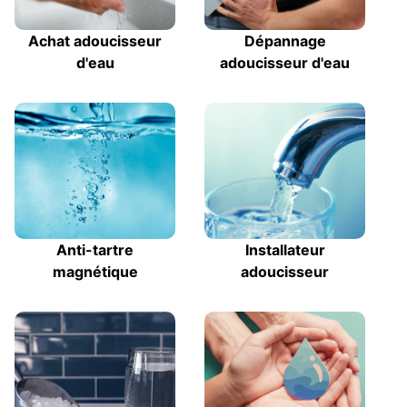
Achat adoucisseur
Dépannage
d'eau
adoucisseur d'eau
Anti-tartre
Installateur
magnétique
adoucisseur