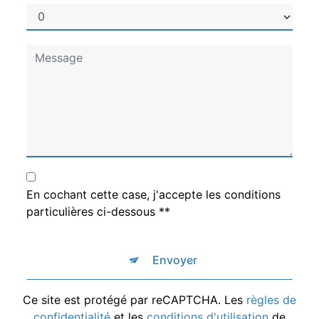
En cochant cette case, j'accepte les conditions
particulières ci-dessous **
Envoyer
Ce site est protégé par reCAPTCHA. Les
règles de
confidentialité
et les
conditions d'utilisation
de