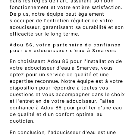
dans les règles de l'art, assurant son bon
fonctionnement et votre entière satisfaction.
De plus, notre équipe peut également
s'occuper de l'entretien régulier de votre
adoucisseur, garantissant sa durabilité et son
efficacité sur le long terme.
Adou 86, votre partenaire de confiance
pour un adoucisseur d'eau à Smarves
En choisissant Adou 86 pour l'installation de
votre adoucisseur d'eau à Smarves, vous
optez pour un service de qualité et une
expertise reconnue. Notre équipe est à votre
disposition pour répondre à toutes vos
questions et vous accompagner dans le choix
et l'entretien de votre adoucisseur. Faites
confiance à Adou 86 pour profiter d'une eau
de qualité et d'un confort optimal au
quotidien.
En conclusion, l'adoucisseur d'eau est une