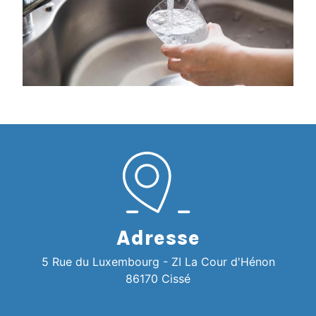
Adresse
5 Rue du Luxembourg - ZI La Cour d'Hénon
86170 Cissé