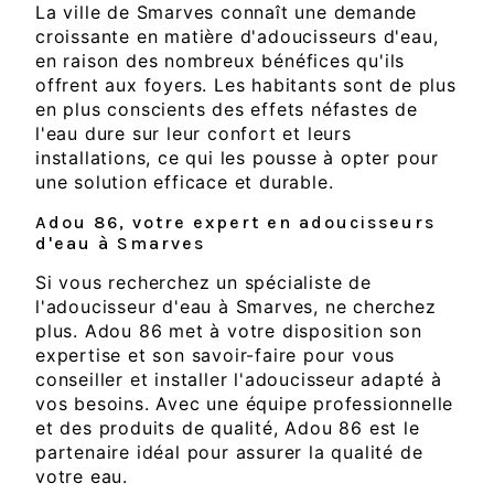
La ville de Smarves connaît une demande
croissante en matière d'adoucisseurs d'eau,
en raison des nombreux bénéfices qu'ils
offrent aux foyers. Les habitants sont de plus
en plus conscients des effets néfastes de
l'eau dure sur leur confort et leurs
installations, ce qui les pousse à opter pour
une solution efficace et durable.
Adou 86, votre expert en adoucisseurs
d'eau à Smarves
Si vous recherchez un spécialiste de
l'adoucisseur d'eau à Smarves, ne cherchez
plus. Adou 86 met à votre disposition son
expertise et son savoir-faire pour vous
conseiller et installer l'adoucisseur adapté à
vos besoins. Avec une équipe professionnelle
et des produits de qualité, Adou 86 est le
partenaire idéal pour assurer la qualité de
votre eau.