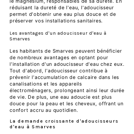
le magnésium, responsables de sa dureté. En
réduisant la dureté de l'eau, l'adoucisseur
permet d'obtenir une eau plus douce et de
préserver vos installations sanitaires.
Les avantages d'un adoucisseur d'eau à
Smarves
Les habitants de Smarves peuvent bénéficier
de nombreux avantages en optant pour
l'installation d'un adoucisseur d'eau chez eux.
Tout d'abord, l'adoucisseur contribue à
prévenir l'accumulation de calcaire dans les
canalisations et les appareils
électroménagers, prolongeant ainsi leur durée
de vie. De plus, une eau adoucie est plus
douce pour la peau et les cheveux, offrant un
confort accru au quotidien.
La demande croissante d'adoucisseurs
d'eau à Smarves