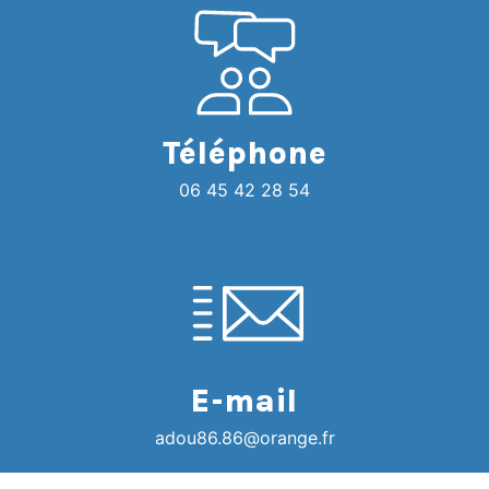
Téléphone
06 45 42 28 54
E-mail
adou86.86@orange.fr